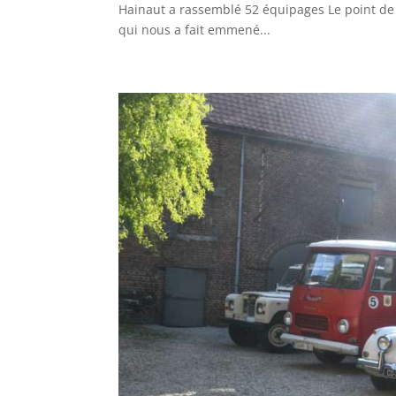
Hainaut a rassemblé 52 équipages Le point de
qui nous a fait emmené...