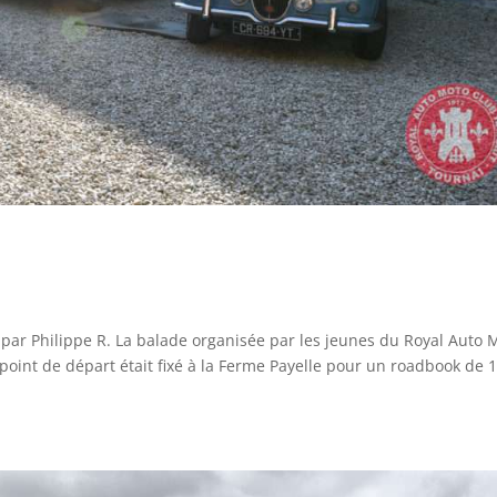
 par Philippe R. La balade organisée par les jeunes du Royal Auto 
oint de départ était fixé à la Ferme Payelle pour un roadbook de 