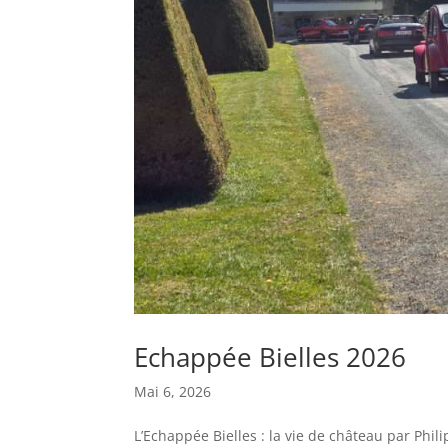
Echappée Bielles 2026
Mai 6, 2026
L’Echappée Bielles : la vie de château par Phi