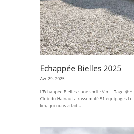
Echappée Bielles 2025
Avr 29, 2025
L’Echappée Bielles : une sortie Vin … Tage 🍇
Club du Hainaut a rassemblé 51 équipages Le p
km, qui nous a fait...