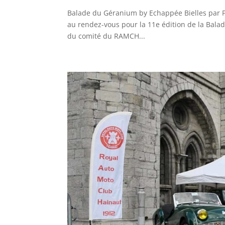
Balade du Géranium by Echappée Bielles par Ph
au rendez-vous pour la 11e édition de la Balad
du comité du RAMCH...