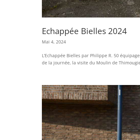
Echappée Bielles 2024
Mai 4, 2024
L’Echappée Bielles par Philippe R. 50 équipage
de la journée, la visite du Moulin de Thimougie