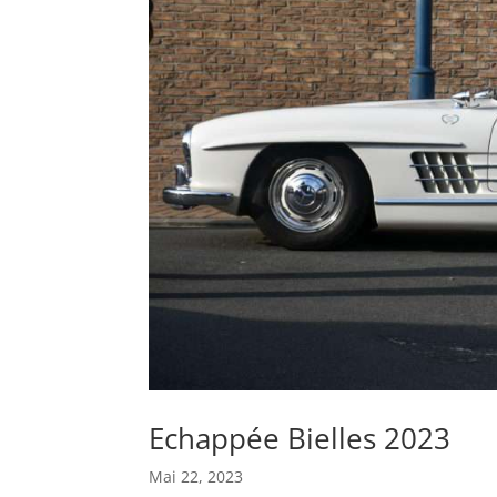
Echappée Bielles 2023
Mai 22, 2023