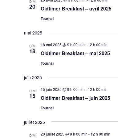
DIM
20
Oldtimer Breakfast – avril 2025
Tournai
mai 2025
18 mai 2025 @ 9 h 00 min
-
12 h 00 min
DIM
18
Oldtimer Breakfast – mai 2025
Tournai
juin 2025
15 juin 2025 @ 9 h 00 min
-
12 h 00 min
DIM
15
Oldtimer Breakfast – juin 2025
Tournai
juillet 2025
20 juillet 2025 @ 9 h 00 min
-
12 h 00 min
DIM